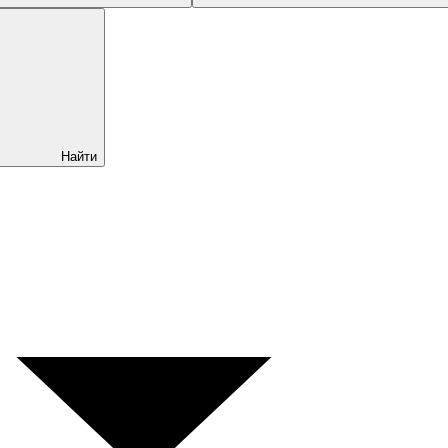
Найти