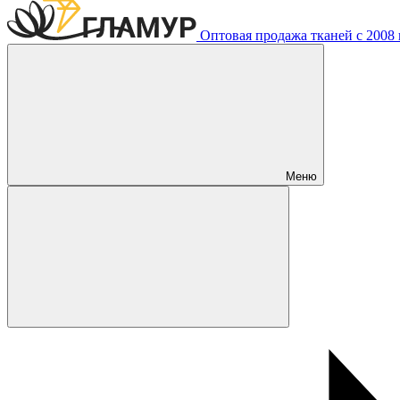
Оптовая продажа тканей с 2008 г
Меню