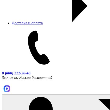
Доставка и оплата
8 (800) 222-30-46
Звонок по России бесплатный