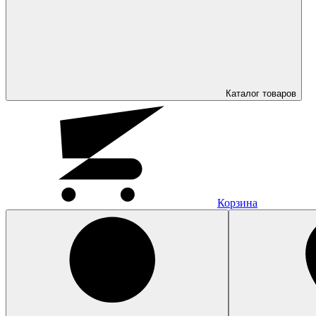
Каталог
товаров
Корзина