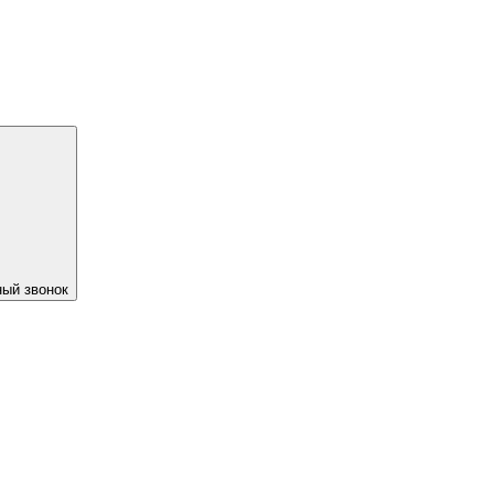
ый звонок