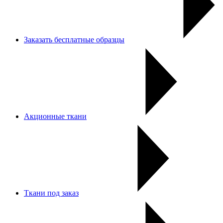
Заказать бесплатные образцы
Акционные ткани
Ткани под заказ