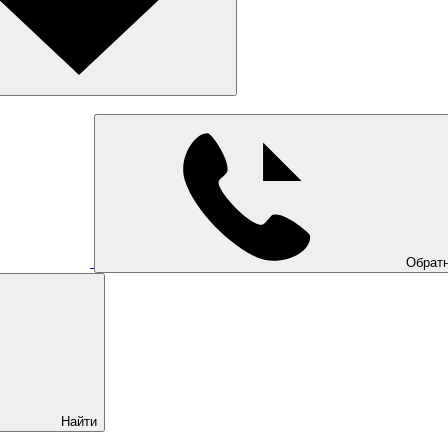
Обратн
Найти