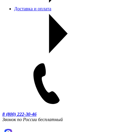
Доставка и оплата
8 (800) 222-30-46
Звонок по России бесплатный