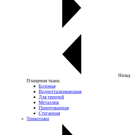
Назад
Плащевая ткань
Болонья
Водоотталкивающая
Для тренчей
Металлик
Принтованная
Стеганная
Трикотажи