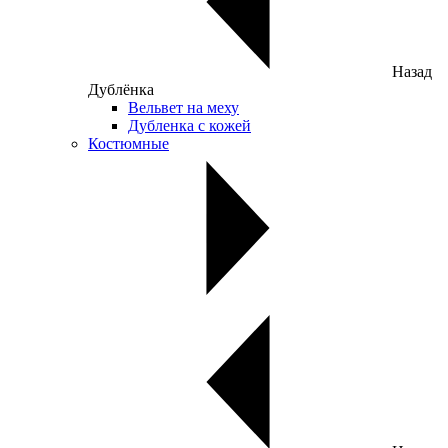
Назад
Дублёнка
Вельвет на меху
Дубленка с кожей
Костюмные