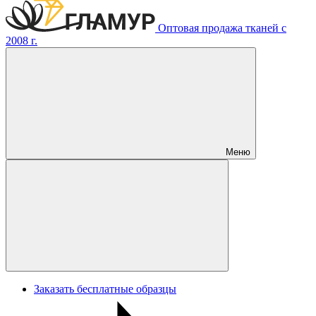
Оптовая продажа тканей с
2008 г.
Меню
Заказать бесплатные образцы