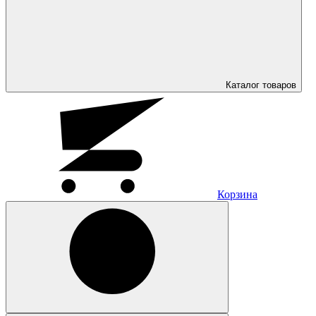
Каталог
товаров
Корзина