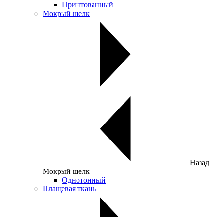
Принтованный
Мокрый шелк
Назад
Мокрый шелк
Однотонный
Плащевая ткань