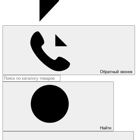
Обратный звонок
Найти