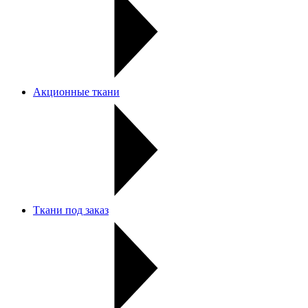
Акционные ткани
Ткани под заказ