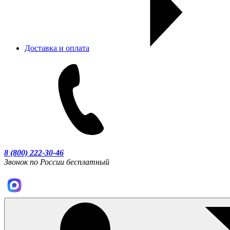
Доставка и оплата
8 (800) 222-30-46
Звонок по России бесплатный