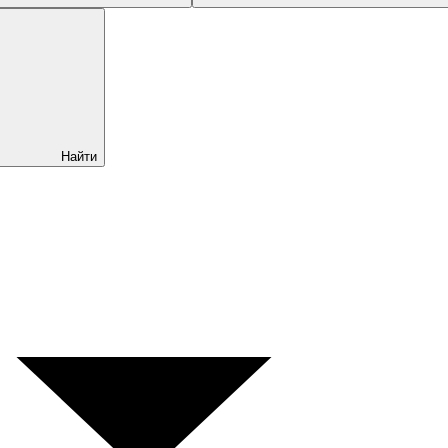
Найти