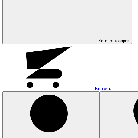
Каталог
товаров
Корзина