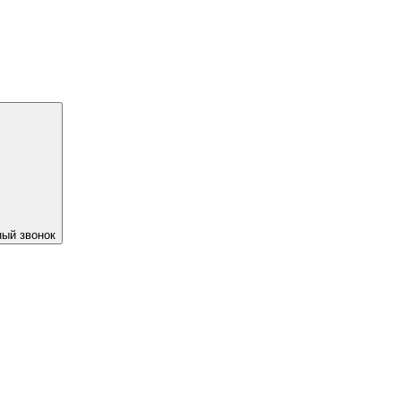
ый звонок