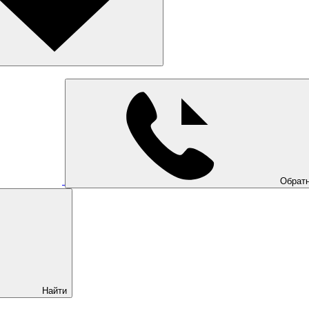
Обратн
Найти