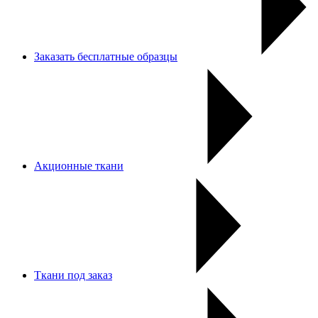
Заказать бесплатные образцы
Акционные ткани
Ткани под заказ