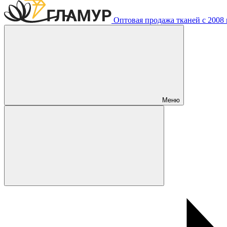
Оптовая продажа тканей с 2008 г
Меню