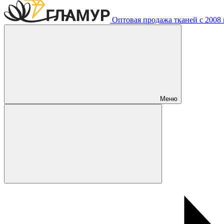
Оптовая продажа тканей с 2008 г
Меню