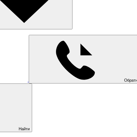
Обратн
Найти