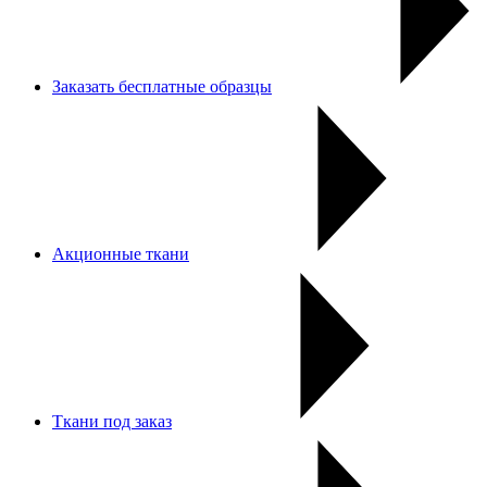
Заказать бесплатные образцы
Акционные ткани
Ткани под заказ