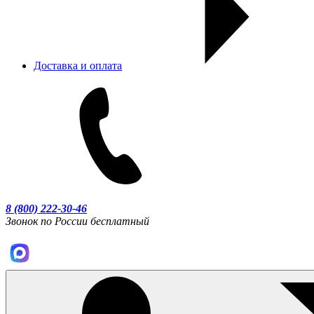
Доставка и оплата
8 (800) 222-30-46
Звонок по России бесплатный