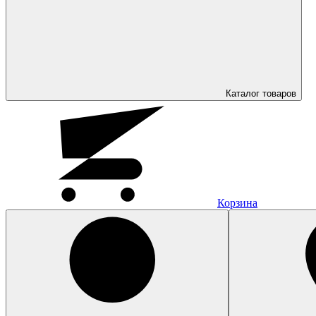
Каталог
товаров
Корзина