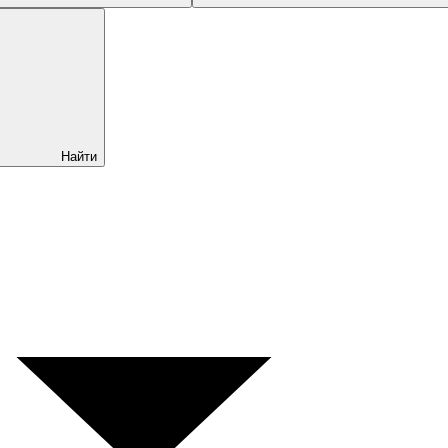
Найти