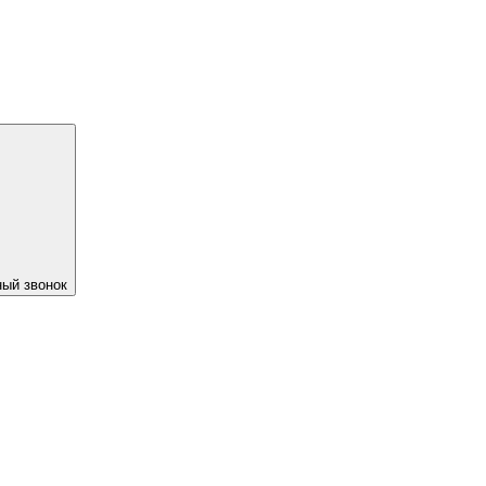
ый звонок